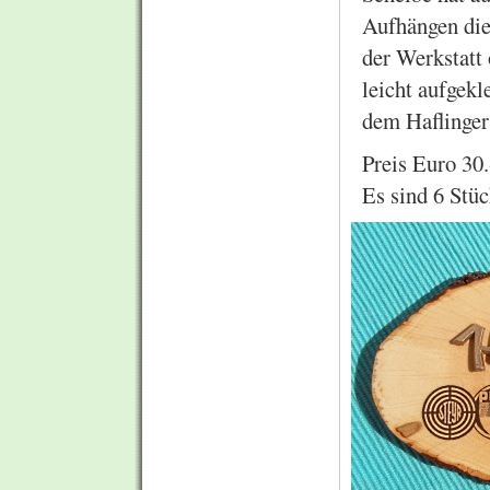
Aufhängen die
der Werkstatt 
leicht aufgekl
dem Haflinger
Preis Euro 30.-
Es sind 6 Stüc