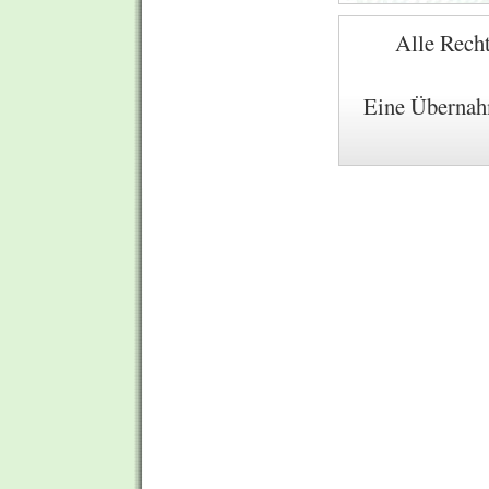
Alle Recht
Eine Übernahm