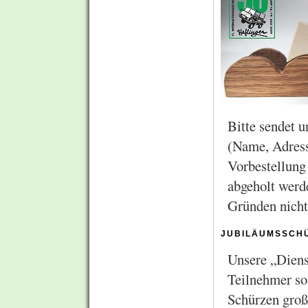
Bitte sendet 
(Name, Adress
Vorbestellung
abgeholt werd
Gründen nicht
jubiläumsschü
Unsere „Diens
Teilnehmer so 
Schürzen groß